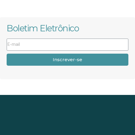
Boletim Eletrônico
Inscrever-se