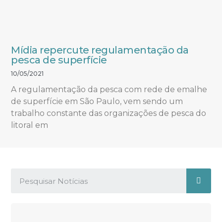
Mídia repercute regulamentação da
pesca de superfície
10/05/2021
A regulamentação da pesca com rede de emalhe
de superfície em São Paulo, vem sendo um
trabalho constante das organizações de pesca do
litoral em