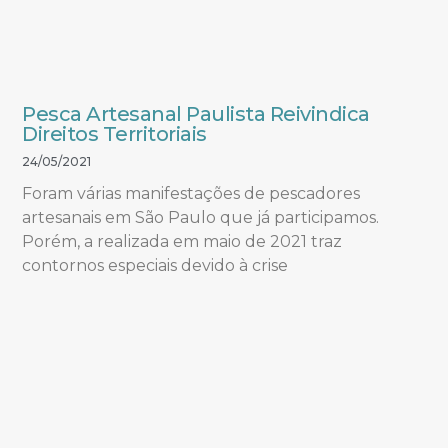
Pesca Artesanal Paulista Reivindica
Direitos Territoriais
24/05/2021
Foram várias manifestações de pescadores
artesanais em São Paulo que já participamos.
Porém, a realizada em maio de 2021 traz
contornos especiais devido à crise