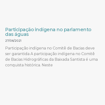
Participação indígena no parlamento
das águas
27/06/2021
Participação indígena no Comitê de Bacias deve
ser garantida A participação indígena no Comitê
de Bacias Hidrográficas da Baixada Santista é uma
conquista histórica. Neste