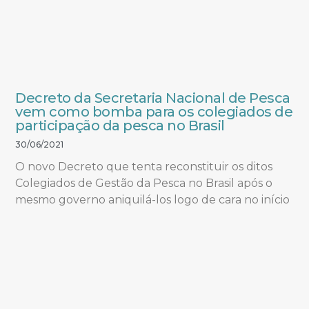
Decreto da Secretaria Nacional de Pesca
vem como bomba para os colegiados de
participação da pesca no Brasil
30/06/2021
O novo Decreto que tenta reconstituir os ditos
Colegiados de Gestão da Pesca no Brasil após o
mesmo governo aniquilá-los logo de cara no início