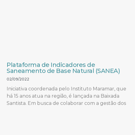
Plataforma de Indicadores de
Saneamento de Base Natural (SANEA)
02/09/2022
Iniciativa coordenada pelo Instituto Maramar, que
há 15 anos atua na região, é lançada na Baixada
Santista. Em busca de colaborar com a gestão dos