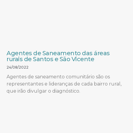
Agentes de Saneamento das áreas
rurais de Santos e São Vicente
24/08/2022
Agentes de saneamento comunitário são os
representantes e lideranças de cada bairro rural,
que irão divulgar o diagnóstico.