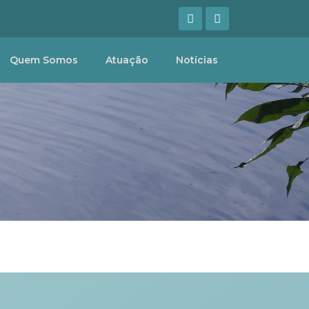
Quem Somos
Atuação
Notícias