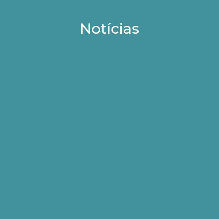
Notícias