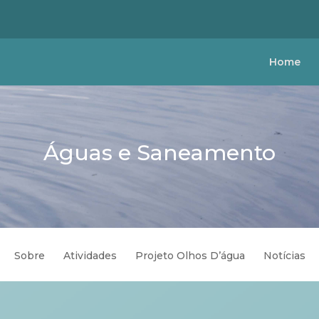
Home
Águas e Saneamento
Sobre
Atividades
Projeto Olhos D’água
Notícias