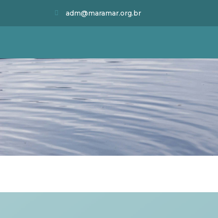
adm@maramar.org.br