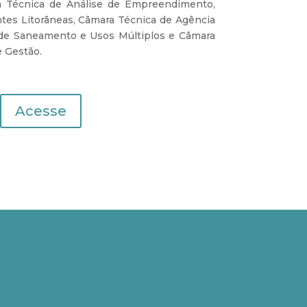
a Técnica de Análise de Empreendimento,
tes Litorâneas, Câmara Técnica de Agência
 de Saneamento e Usos Múltiplos e Câmara
 Gestão.
Acesse