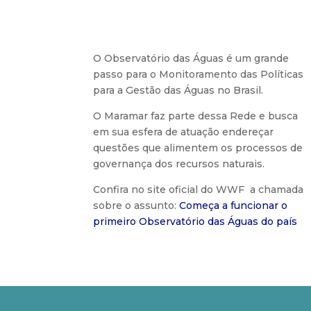
O Observatório das Águas é um grande
passo para o Monitoramento das Políticas
para a Gestão das Águas no Brasil.
O Maramar faz parte dessa Rede e busca
em sua esfera de atuação endereçar
questões que alimentem os processos de
governança dos recursos naturais.
Confira no site oficial do WWF a chamada
sobre o assunto:
Começa a funcionar o
primeiro Observatório das Águas do país