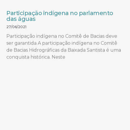
Participação indígena no parlamento
das águas
27/06/2021
Participação indígena no Comitê de Bacias deve
ser garantida A participação indígena no Comitê
de Bacias Hidrográficas da Baixada Santista é uma
conquista histórica. Neste