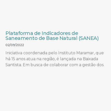
Plataforma de Indicadores de
Saneamento de Base Natural (SANEA)
02/09/2022
Iniciativa coordenada pelo Instituto Maramar, que
há 15 anos atua na região, é lançada na Baixada
Santista. Em busca de colaborar com a gestão dos