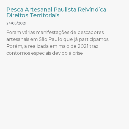
Pesca Artesanal Paulista Reivindica
Direitos Territoriais
24/05/2021
Foram várias manifestações de pescadores
artesanais em São Paulo que já participamos.
Porém, a realizada em maio de 2021 traz
contornos especiais devido à crise