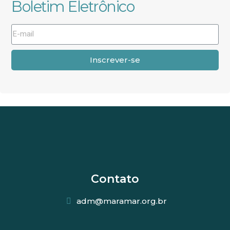
Boletim Eletrônico
Inscrever-se
Contato
adm@maramar.org.br