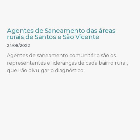
Agentes de Saneamento das áreas
rurais de Santos e São Vicente
24/08/2022
Agentes de saneamento comunitário são os
representantes e lideranças de cada bairro rural,
que irão divulgar o diagnóstico.