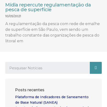
Mídia repercute regulamentação da
pesca de superfície
10/05/2021
A regulamentação da pesca com rede de emalhe
de superfície em São Paulo, vem sendo um
trabalho constante das organizações de pesca do
litoral em
Posts recentes
Plataforma de Indicadores de Saneamento
de Base Natural (SANEA)