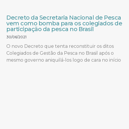
Decreto da Secretaria Nacional de Pesca
vem como bomba para os colegiados de
participação da pesca no Brasil
30/06/2021
O novo Decreto que tenta reconstituir os ditos
Colegiados de Gestão da Pesca no Brasil após o
mesmo governo aniquilá-los logo de cara no início