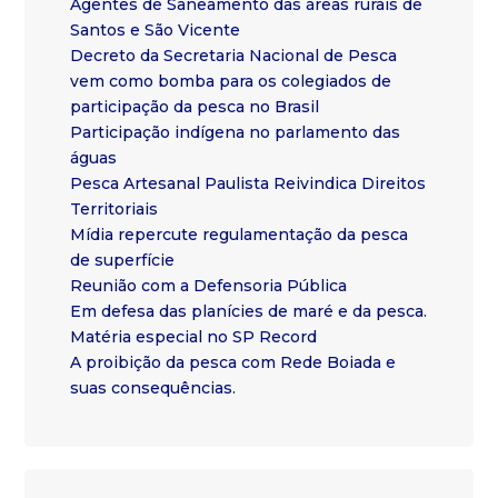
Agentes de Saneamento das áreas rurais de
Santos e São Vicente
Decreto da Secretaria Nacional de Pesca
vem como bomba para os colegiados de
participação da pesca no Brasil
Participação indígena no parlamento das
águas
Pesca Artesanal Paulista Reivindica Direitos
Territoriais
Mídia repercute regulamentação da pesca
de superfície
Reunião com a Defensoria Pública
Em defesa das planícies de maré e da pesca.
Matéria especial no SP Record
A proibição da pesca com Rede Boiada e
suas consequências.